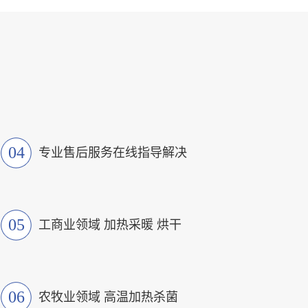
04
专业售后服务在线指导解决
05
工商业领域 加热采暖 烘干
06
农牧业领域 高温加热杀菌