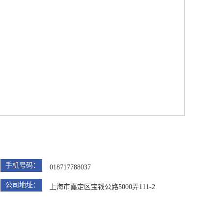
手机号码：
018717788037
公司地址：
上海市嘉定区宝钱公路5000弄111-2