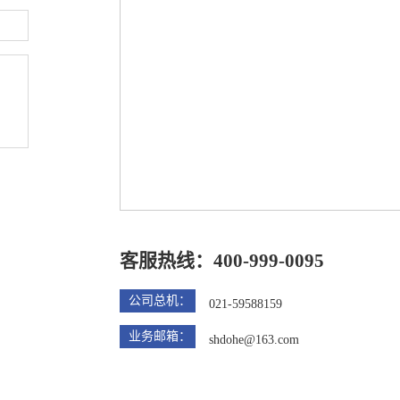
客服热线：400-999-0095
公司总机：
021-59588159
业务邮箱：
shdohe@163.com