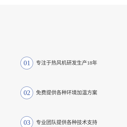
01
专注于热风机研发生产18年
02
免费提供各种环境加温方案
03
专业团队提供各种技术支持