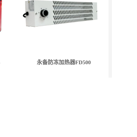
5
永备防冻加热器FD500