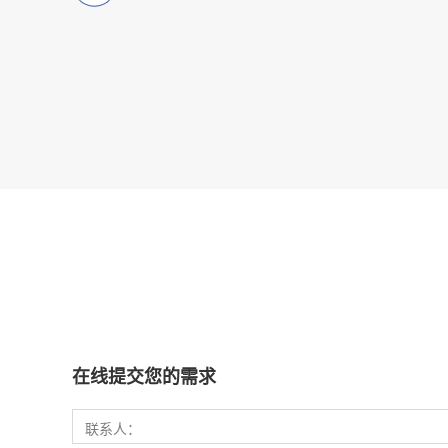
在线提交您的需求
联系人：