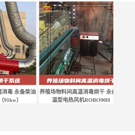
永备柴油
养殖场物料间高温消毒烘干 永备高
养殖场高温
）
温型电热风机ROBO90H
热风机