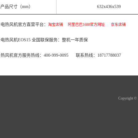
产品尺寸（mm）
632x436x539
备电热风机官方直营平台：
淘宝店铺
阿里巴巴1688官方网址
京东店铺
备电热风机EOS15 全国联保服务：整机一年质保
热风机官方服务热线：400-999-0095 联系热线：18717788037
Copyrig