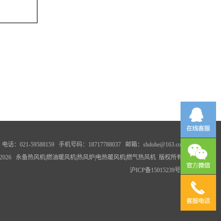
电话：021-59588159 手机号码：18717788037 邮箱：shdohe@163.com
ht © 2026 永备热风机|燃油暖风机|热风炉|电热暖风机|燃气热风机 版权所有
沪ICP备15015239号-5