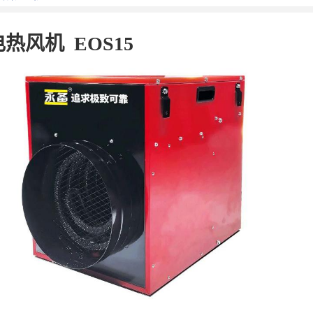
热风机 EOS15