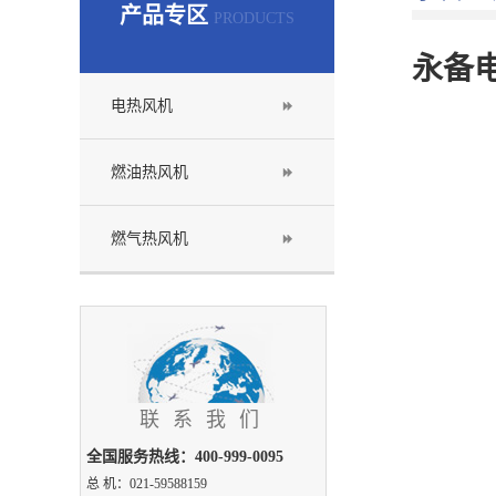
产品专区
PRODUCTS
永备电
电热风机
燃油热风机
燃气热风机
联系我们
全国服务热线：400-999-0095
总 机：021-59588159